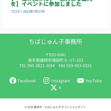
を】イベントに参加しました
ブログ
/
2023年7月27日
ちばじゅん子事務所
〒020-0041
岩手県盛岡市境田町６−17−202
TEL 090-3823-3694 FAX 019-903-0335
Facebook
Instagram
YouTube
X
© 2026 盛岡市｜ちばじゅん子 オフィシャルサイト